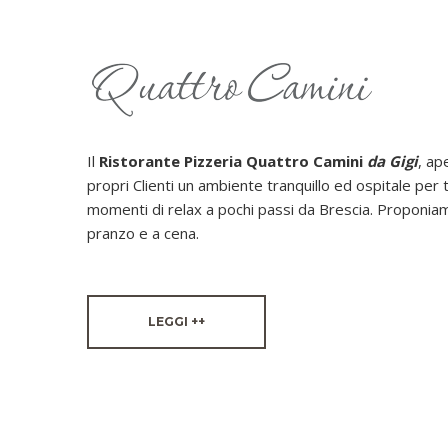
Il
Ristorante Pizzeria Quattro Camini
da Gigi
, ap
propri Clienti un ambiente tranquillo ed ospitale per 
momenti di relax a pochi passi da Brescia. Proponiam
pranzo e a cena.
LEGGI ++