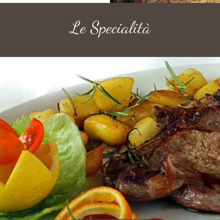
Le Specialità