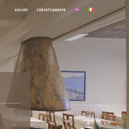
GALLERY
CONTATTI&MAPPA