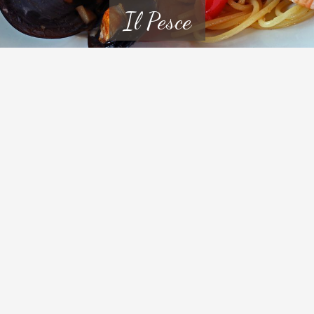
Il Pesce