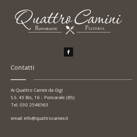
Contatti
Ai Quattro Camini da Gigi
S.S. 45 Bis, 16 - Poncarale (BS)
Tel.
030 2548563
email:
info@quattrocamini.it