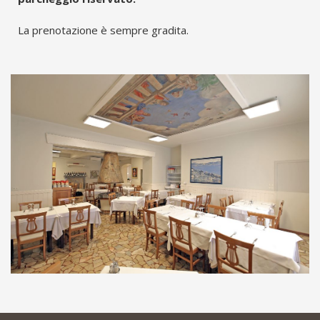
La prenotazione è sempre gradita.