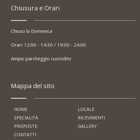
Chiusura e Orari
Chiuso la Domenica
Orari: 12:00 - 14:30 / 19:00 - 24:00
Ampio parcheggio custodito
Mappa del sito
HOME
LOCALE
SPECIALITÀ
RICEVIMENTI
PROPOSTE
GALLERY
CONTATTI